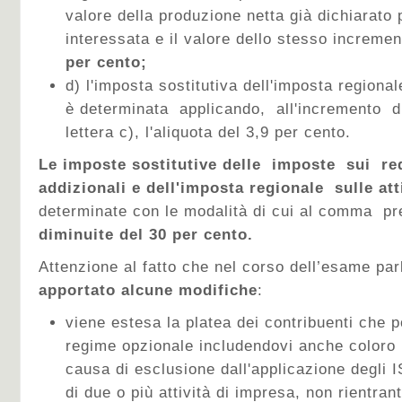
valore della produzione netta già dichiarato p
interessata e il valore dello stesso increme
per cento;
d) l'imposta sostitutiva dell'imposta regionale
è determinata applicando, all'incremento d
lettera c), l'aliquota del 3,9 per cento.
Le imposte sostitutive delle imposte sui redd
addizionali e dell'imposta regionale sulle att
determinate con le modalità di cui al comma pr
diminuite del 30 per cento.
Attenzione al fatto che nel corso dell’esame pa
apportato alcune modifiche
:
viene estesa la platea dei contribuenti che
regime opzionale includendovi anche coloro 
causa di esclusione dall'applicazione degli I
di due o più attività di impresa, non rientra