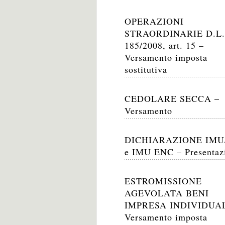
OPERAZIONI
STRAORDINARIE D.L.
185/2008, art. 15 –
Versamento imposta
sostitutiva
CEDOLARE SECCA –
Versamento
DICHIARAZIONE IMU
e IMU ENC – Presentaz
ESTROMISSIONE
AGEVOLATA BENI
IMPRESA INDIVIDUA
Versamento imposta