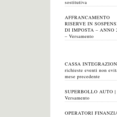
sostitutiva
AFFRANCAMENTO
RISERVE IN SOSPEN
DI IMPOSTA – ANNO 
– Versamento
CASSA INTEGRAZIO
richieste eventi non evit
mese precedente
SUPERBOLLO AUTO |
Versamento
OPERATORI FINANZIA