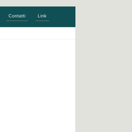
Contatti
Link