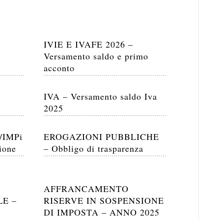
IVIE E IVAFE 2026 –
Versamento saldo e primo
acconto
IVA – Versamento saldo Iva
2025
/IMPi
EROGAZIONI PUBBLICHE
ione
– Obbligo di trasparenza
AFFRANCAMENTO
LE –
RISERVE IN SOSPENSIONE
DI IMPOSTA – ANNO 2025