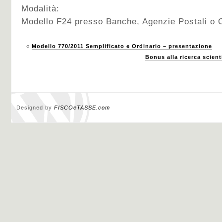
Modalità:
Modello F24 presso Banche, Agenzie Postali o 
«
Modello 770/2011 Semplificato e Ordinario – presentazione
Bonus alla ricerca scienti
Designed by
FISCOeTASSE.com