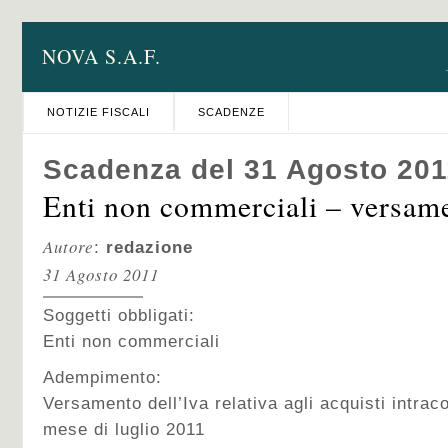
NOVA S.A.F.
NOTIZIE FISCALI
SCADENZE
Scadenza del 31 Agosto 201
Enti non commerciali – versam
Autore
:
redazione
31 Agosto 2011
Soggetti obbligati:
Enti non commerciali
Adempimento:
Versamento dell’Iva relativa agli acquisti intraco
mese di luglio 2011