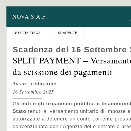
NOVA S.A.F.
NOTIZIE FISCALI
SCADENZE
Scadenza del 16 Settembre
SPLIT PAYMENT – Versamento 
da scissione dei pagamenti
Autore
:
redazione
16 Settembre 2025
Gli
enti e gli organismi pubblici e le amminist
Stato
tenuti al versamento unitario di imposte e
autorizzate a detenere un conto corrente press
convenzionata con l'Agenzia delle entrate o pre