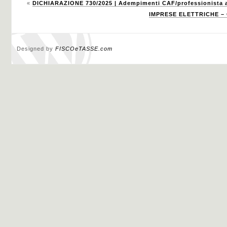
«
DICHIARAZIONE 730/2025 | Adempimenti CAF/professionista a
IMPRESE ELETTRICHE – 
Designed by
FISCOeTASSE.com