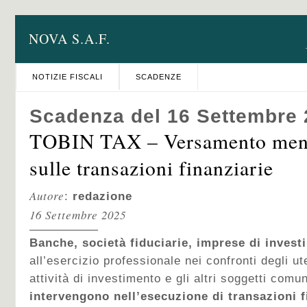
NOVA S.A.F.
NOTIZIE FISCALI
SCADENZE
Scadenza del 16 Settembre
TOBIN TAX – Versamento mens
sulle transazioni finanziarie
Autore
:
redazione
16 Settembre 2025
Banche, società fiduciarie, imprese di inves
all’esercizio professionale nei confronti degli ute
attività di investimento e gli altri soggetti co
intervengono nell’esecuzione di transazioni f