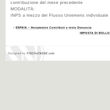
contribuzione del mese precedente
MODALITÀ:
INPS a mezzo del Flusso Uniemens individuale i
«
ENPAIA – Versamento Contributi e invio Denuncia
IMPOSTA DI BOLLO 
Designed by
FISCOeTASSE.com