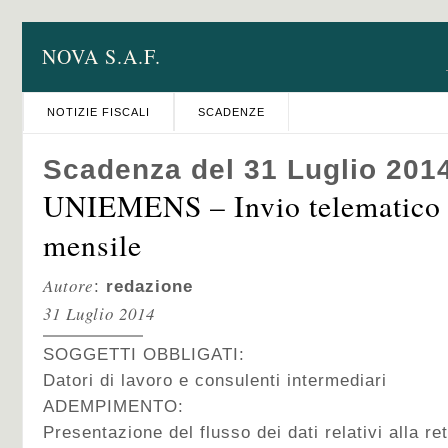
NOVA S.A.F.
NOTIZIE FISCALI
SCADENZE
Scadenza del 31 Luglio 201
UNIEMENS – Invio telematico 
mensile
Autore
:
redazione
31 Luglio 2014
SOGGETTI OBBLIGATI:
Datori di lavoro e consulenti intermediari
ADEMPIMENTO:
Presentazione del flusso dei dati relativi alla re