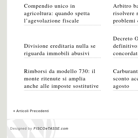
Compendio unico in
Arbitro b
agricoltura: quando spetta
risolvere
l’agevolazione fiscale
problemi 
Decreto 
Divisione ereditaria nulla se
definitivo
riguarda immobili abusivi
concordat
Rimborsi da modello 730: il
Carburant
monte ritenute si amplia
sconto ac
anche alle imposte sostitutive
agosto
« Articoli Precedenti
Designed by
FISCOeTASSE.com