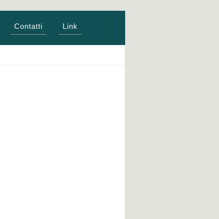
Contatti
Link