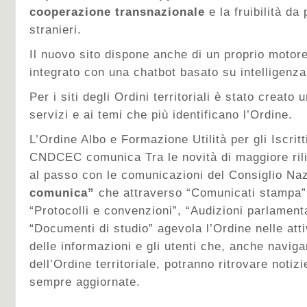
cooperazione transnazionale
e la fruibilità da 
stranieri.
Il nuovo sito dispone anche di un proprio motore
integrato con una chatbot basato su intelligenza 
Per i siti degli Ordini territoriali è stato creat
servizi e ai temi che più identificano l’Ordine.
L’Ordine Albo e Formazione Utilità per gli Iscrit
CNDCEC comunica Tra le novità di maggiore ril
al passo con le comunicazioni del Consiglio Naz
comunica”
che attraverso “Comunicati stampa”,
“Protocolli e convenzioni”, “Audizioni parlamenta
“Documenti di studio” agevola l’Ordine nelle atti
delle informazioni e gli utenti che, anche navigan
dell’Ordine territoriale, potranno ritrovare notiz
sempre aggiornate.