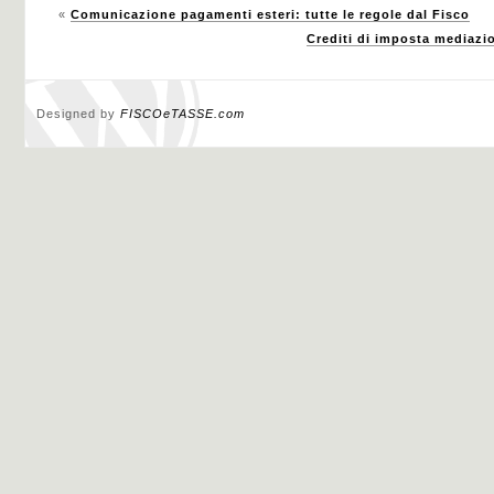
«
Comunicazione pagamenti esteri: tutte le regole dal Fisco
Crediti di imposta mediazio
Designed by
FISCOeTASSE.com