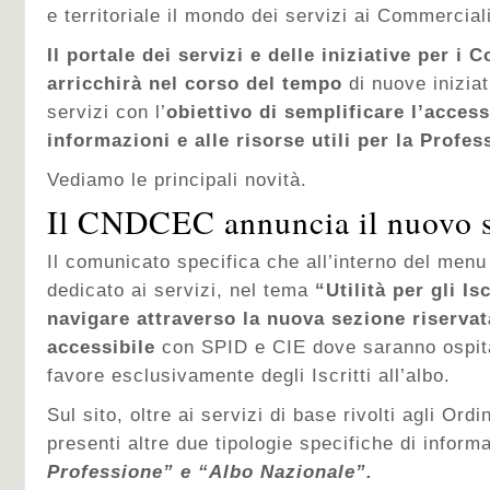
e territoriale il mondo dei servizi ai Commercial
Il portale dei servizi e delle iniziative per i 
arricchirà nel corso del tempo
di nuove iniziat
servizi con l’
obiettivo di semplificare l’access
informazioni e alle risorse utili per la Profe
Vediamo le principali novità.
Il CNDCEC annuncia il nuovo si
Il comunicato specifica che all’interno del menu
dedicato ai servizi, nel tema
“Utilità per gli Is
navigare attraverso la nuova sezione riservata
accessibile
con SPID e CIE dove saranno ospita
favore esclusivamente degli Iscritti all’albo.
Sul sito, oltre ai servizi di base rivolti agli Ordin
presenti altre due tipologie specifiche di inform
Professione” e “Albo Nazionale”.