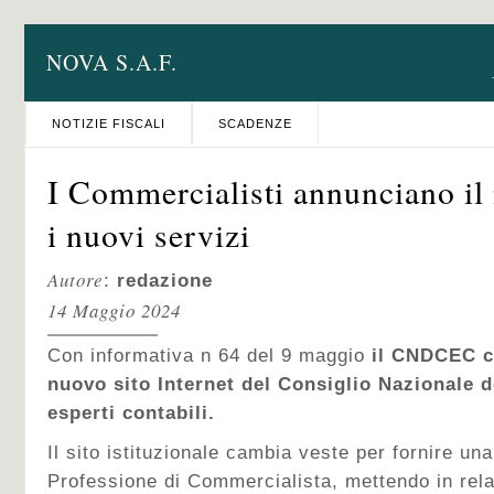
NOVA S.A.F.
NOTIZIE FISCALI
SCADENZE
I Commercialisti annunciano il n
i nuovi servizi
Autore
:
redazione
14 Maggio 2024
Con informativa n 64 del 9 maggio
il CNDCEC c
nuovo sito Internet del Consiglio Nazionale d
esperti contabili.
Il sito istituzionale cambia veste per fornire un
Professione di Commercialista, mettendo in rela