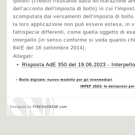
ipotesi (credito risultante dalla dichiarazione 
dell'acconto dell'imposta di bollo) in cui l'impo
scomputata dai versamenti dell'imposta di bollo 
la loro applicazione non può essere estesa, in vi
fattispecie differenti, come quella oggetto di e
interpello (in senso conforme si veda quanto chi
84/E del 16 settembre 2014).
Allegati:
Risposta AdE 350 del 19.06.2023 - Interpell
«
Bollo digitale: nuovo modello per gli intermediari
IRPEF 2023: le detrazioni per
Designed by
FISCOeTASSE.com