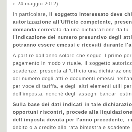
e 24 maggio 2012).
In particolare,
il soggetto interessato deve ch
autorizzazione all'Ufficio competente, prese
domanda
corredata da una dichiarazione da lui 
l'indicazione del numero presuntivo degli att
potranno essere emessi e ricevuti durante l'
A partire dall'anno solare che segue il primo per
pagamento in modo virtuale, il soggetto autorizz
scadenze, presenta all'Ufficio una dichiarazione
del numero degli atti e documenti emessi nell'an
per voce di tariffa, e degli altri elementi utili pe
dell'imposta, nonché degli assegni bancari estin
Sulla base dei dati indicati in tale dichiarazion
opportuni riscontri, procede alla liquidazione
dell'imposta dovuta per l'anno precedente,
im
debito o a credito alla rata bimestrale scadente 