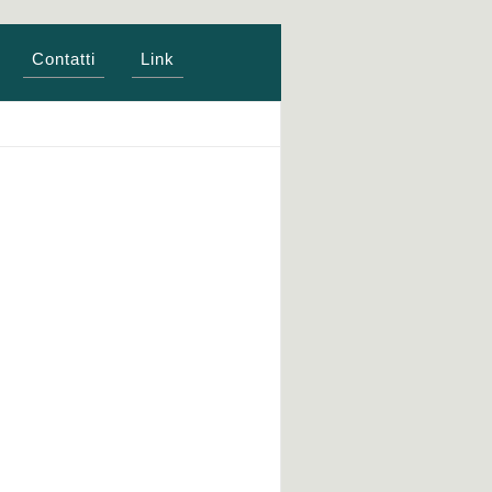
Contatti
Link