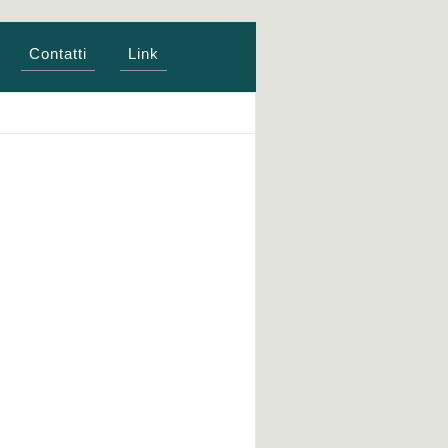
Contatti
Link