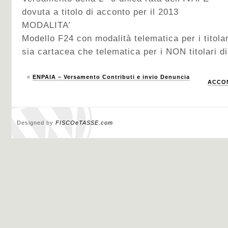
dovuta a titolo di acconto per il 2013
MODALITA’
Modello F24 con modalità telematica per i titolar
sia cartacea che telematica per i NON titolari di
«
ENPAIA – Versamento Contributi e invio Denuncia
ACCONT
Designed by
FISCOeTASSE.com