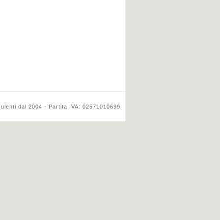
ulenti dal 2004 - Partita IVA: 02571010699