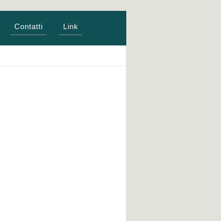
Contatti
Link