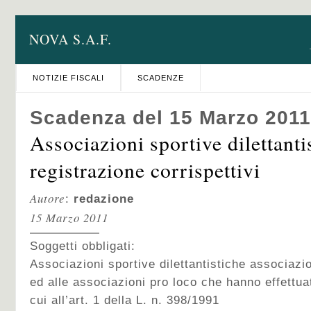
NOVA S.A.F.
NOTIZIE FISCALI
SCADENZE
Scadenza del 15 Marzo 2011
Associazioni sportive dilettanti
registrazione corrispettivi
Autore
:
redazione
15 Marzo 2011
Soggetti obbligati:
Associazioni sportive dilettantistiche associazi
ed alle associazioni pro loco che hanno effettua
cui all’art. 1 della L. n. 398/1991