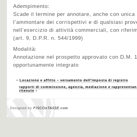
Adempimento:
Scade il termine per annotare, anche con unica 
l’ammontare dei corrispettivi e di qualsiasi pro
nell’esercizio di attività commerciali, con rife
(art. 9, D.P.R. n. 544/1999)
Modalità:
Annotazione nel prospetto approvato con D.M. 1
opportunamente integrato
«
Locazione e affitto – versamento dell’imposta di registro
rapporti di commissione, agenzia, mediazione e rappresenta
ritenute
»
Designed by
FISCOeTASSE.com