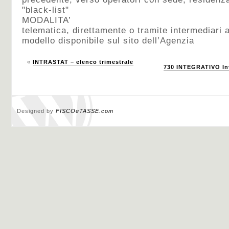
"black-list"
MODALITA’
telematica, direttamente o tramite intermediari abi
modello disponibile sul sito dell’Agenzia
«
INTRASTAT – elenco trimestrale
730 INTEGRATIVO Inv
Designed by
FISCOeTASSE.com