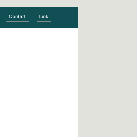
Contatti
Link