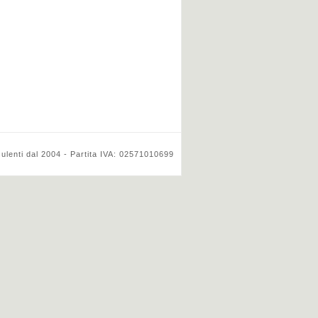
ulenti dal 2004 - Partita IVA: 02571010699