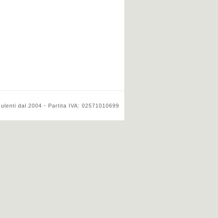
ulenti dal 2004 - Partita IVA: 02571010699