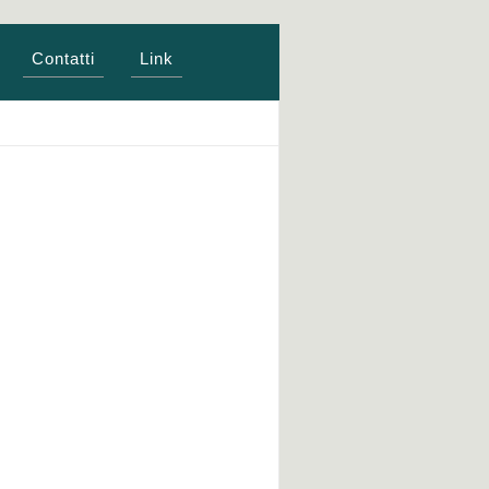
Contatti
Link