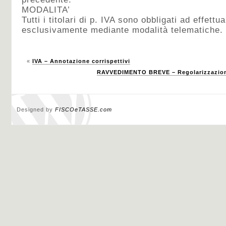
MODALITA’
Tutti i titolari di p. IVA sono obbligati ad effett
esclusivamente mediante modalità telematiche.
«
IVA – Annotazione corrispettivi
RAVVEDIMENTO BREVE – Regolarizzazion
Designed by
FISCOeTASSE.com