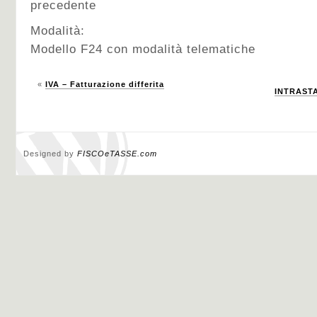
precedente
Modalità:
Modello F24 con modalità telematiche
«
IVA – Fatturazione differita
INTRASTAT
Designed by
FISCOeTASSE.com