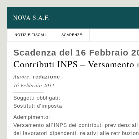
NOVA S.A.F.
NOTIZIE FISCALI
SCADENZE
Scadenza del 16 Febbraio 2
Contributi INPS – Versamento 
Autore
:
redazione
16 Febbraio 2011
Soggetti obbligati:
Sostituti d’imposta
Adempimento:
Versamento all’INPS dei contributi previdenziali
dei lavoratori dipendenti, relativi alle retribuzi