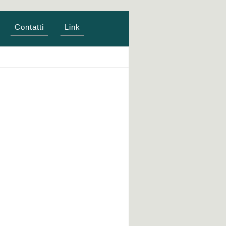
Contatti
Link