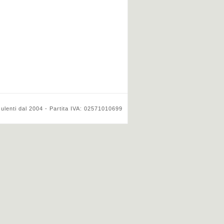
ulenti dal 2004 - Partita IVA: 02571010699