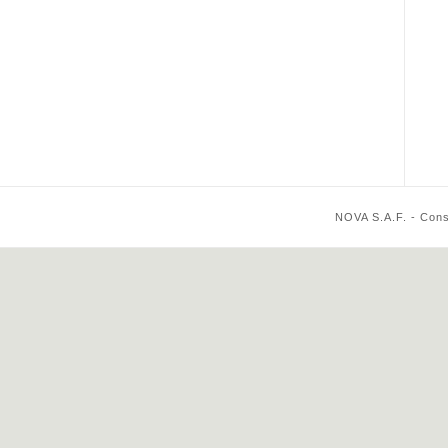
NOVA S.A.F. - Cons