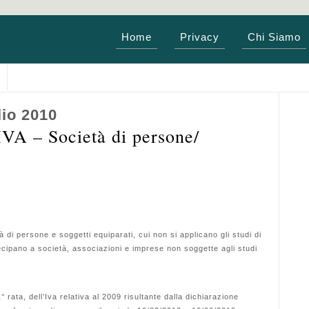
Home
Privacy
Chi Siamo
lio 2010
 – Società di persone/
 di persone e soggetti equiparati, cui non si applicano gli studi di
cipano a società, associazioni e imprese non soggette agli studi
rata, dell’Iva relativa al 2009 risultante dalla dichiarazione