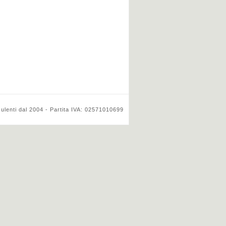
ulenti dal 2004 - Partita IVA: 02571010699