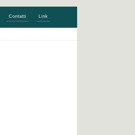
Contatti
Link