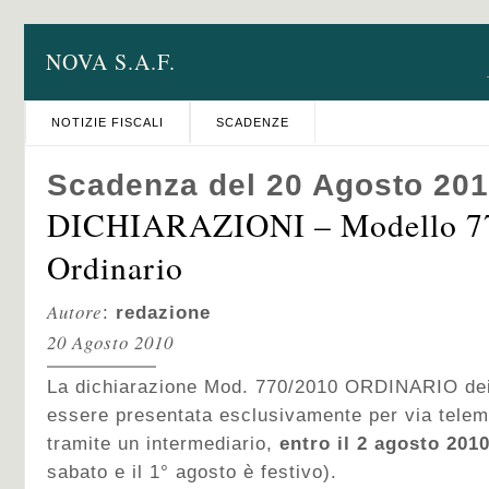
NOVA S.A.F.
NOTIZIE FISCALI
SCADENZE
Scadenza del 20 Agosto 20
DICHIARAZIONI – Modello 7
Ordinario
Autore
:
redazione
20 Agosto 2010
La dichiarazione Mod. 770/2010 ORDINARIO dei 
essere presentata esclusivamente per via telem
tramite un intermediario,
entro il 2 agosto 201
sabato e il 1° agosto è festivo).