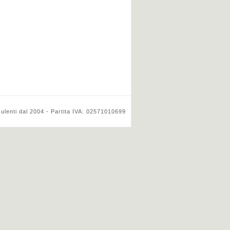
ulenti dal 2004 - Partita IVA: 02571010699