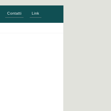
Contatti
Link