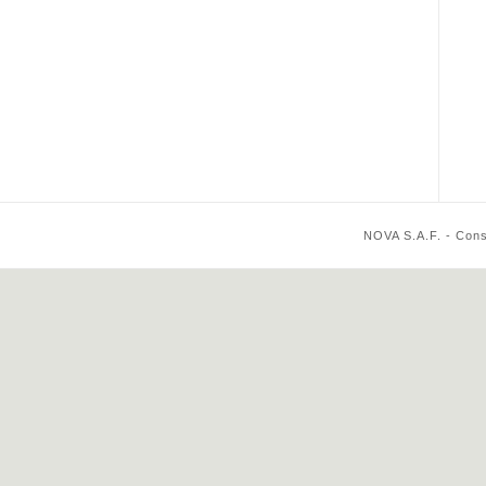
NOVA S.A.F. - Cons