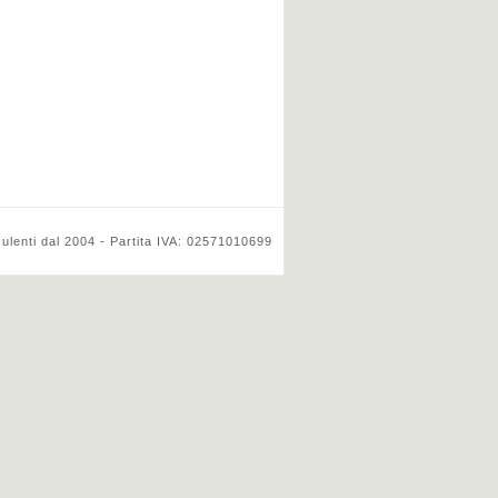
ulenti dal 2004 - Partita IVA: 02571010699