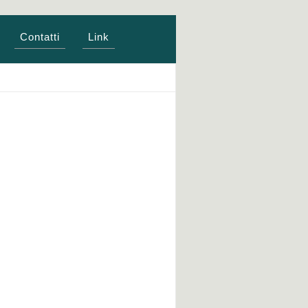
Contatti
Link