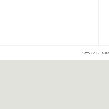
NOVA S.A.F. - Cons