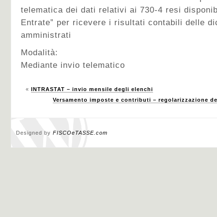
telematica dei dati relativi ai 730-4 resi disponib
Entrate” per ricevere i risultati contabili delle d
amministrati
Modalità:
Mediante invio telematico
«
INTRASTAT – invio mensile degli elenchi
Versamento imposte e contributi – regolarizzazione d
Designed by
FISCOeTASSE.com