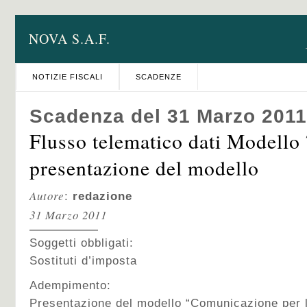
NOVA S.A.F.
NOTIZIE FISCALI
SCADENZE
Scadenza del 31 Marzo 2011
Flusso telematico dati Modello
presentazione del modello
Autore
:
redazione
31 Marzo 2011
Soggetti obbligati:
Sostituti d’imposta
Adempimento:
Presentazione del modello “Comunicazione per l