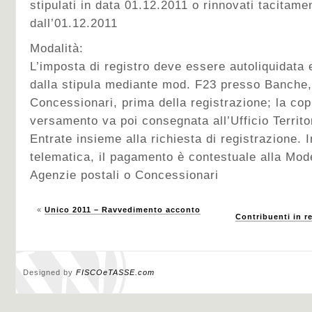
stipulati in data 01.12.2011 o rinnovati tacitam
dall’01.12.2011
Modalità:
L’imposta di registro deve essere autoliquidata 
dalla stipula mediante mod. F23 presso Banche,
Concessionari, prima della registrazione; la copi
versamento va poi consegnata all’Ufficio Territor
Entrate insieme alla richiesta di registrazione. 
telematica, il pagamento è contestuale alla Mo
Agenzie postali o Concessionari
«
Unico 2011 – Ravvedimento acconto
Contribuenti in r
Designed by
FISCOeTASSE.com