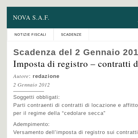
NOVA S.A.F.
NOTIZIE FISCALI
SCADENZE
Scadenza del 2 Gennaio 20
Imposta di registro – contratti 
Autore
:
redazione
2 Gennaio 2012
Soggetti obbligati:
Parti contraenti di contratti di locazione e affit
per il regime della “cedolare secca”
Adempimento:
Versamento dell’imposta di registro sui contratti 