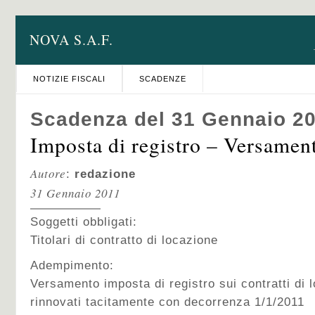
NOVA S.A.F.
NOTIZIE FISCALI
SCADENZE
Scadenza del 31 Gennaio 2
Imposta di registro – Versamen
Autore
:
redazione
31 Gennaio 2011
Soggetti obbligati:
Titolari di contratto di locazione
Adempimento:
Versamento imposta di registro sui contratti di 
rinnovati tacitamente con decorrenza 1/1/2011