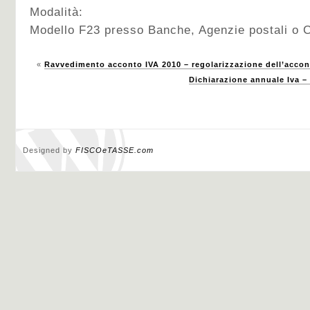
Modalità:
Modello F23 presso Banche, Agenzie postali o 
«
Ravvedimento acconto IVA 2010 – regolarizzazione dell’accon
Dichiarazione annuale Iva –
Designed by
FISCOeTASSE.com