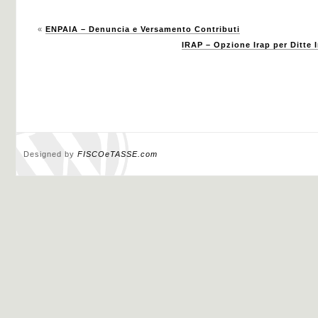
«
ENPAIA – Denuncia e Versamento Contributi
IRAP – Opzione Irap per Ditte I
Designed by
FISCOeTASSE.com