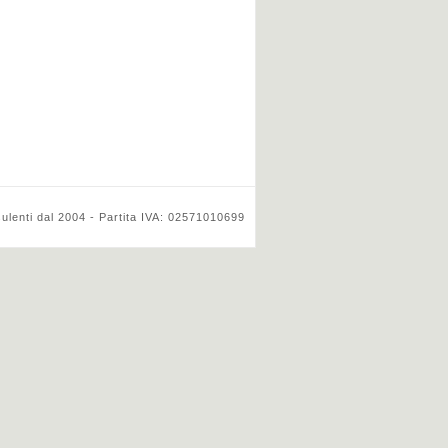
ulenti dal 2004 - Partita IVA: 02571010699