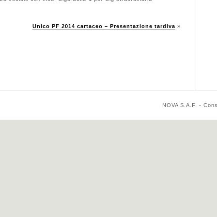
Unico PF 2014 cartaceo – Presentazione tardiva
»
NOVA S.A.F. - Cons