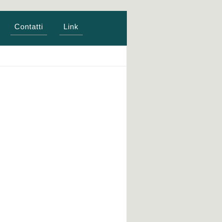
Contatti
Link