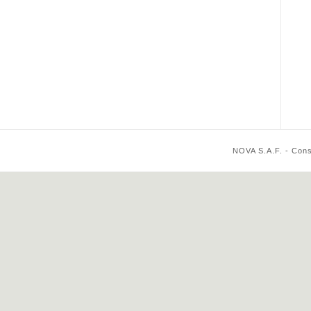
NOVA S.A.F. - Cons