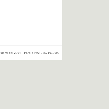
ulenti dal 2004 - Partita IVA: 02571010699