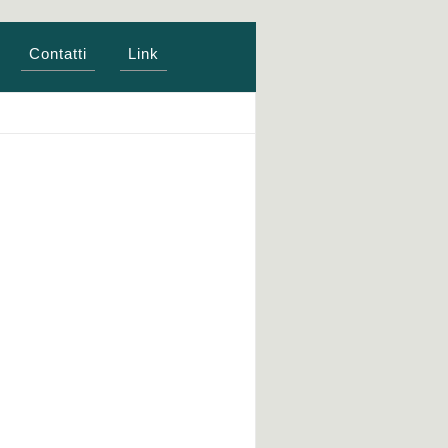
Contatti
Link