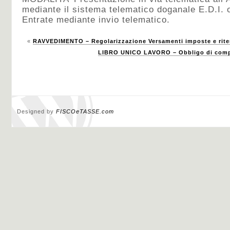
mediante il sistema telematico doganale E.D.I. 
Entrate mediante invio telematico.
«
RAVVEDIMENTO – Regolarizzazione Versamenti imposte e rit
LIBRO UNICO LAVORO – Obbligo di compi
Designed by
FISCOeTASSE.com