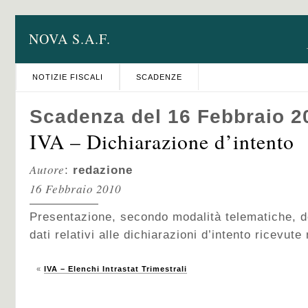
NOVA S.A.F.
NOTIZIE FISCALI
SCADENZE
Scadenza del 16 Febbraio 2
IVA – Dichiarazione d’intento
Autore
:
redazione
16 Febbraio 2010
Presentazione, secondo modalità telematiche, d
dati relativi alle dichiarazioni d’intento ricevut
«
IVA – Elenchi Intrastat Trimestrali