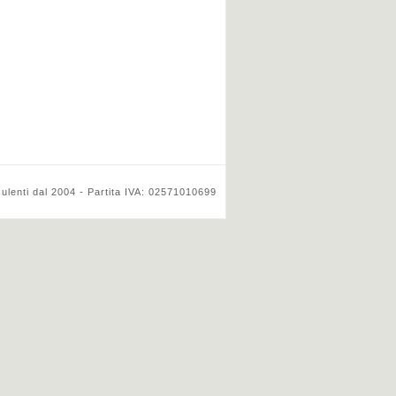
ulenti dal 2004 - Partita IVA: 02571010699