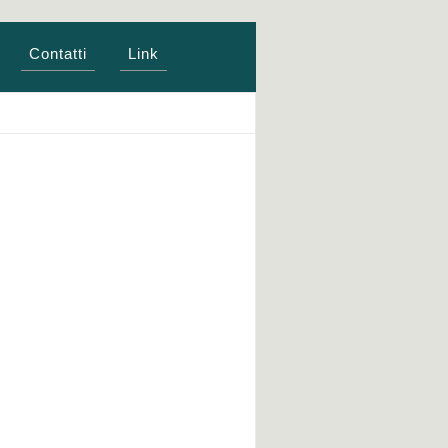
Contatti
Link