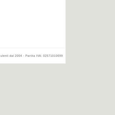
ulenti dal 2004 - Partita IVA: 02571010699