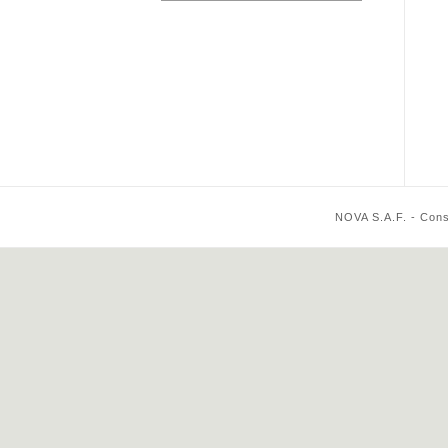
NOVA S.A.F. - Cons