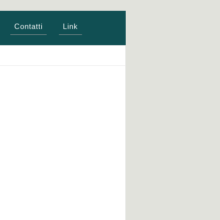
Contatti
Link