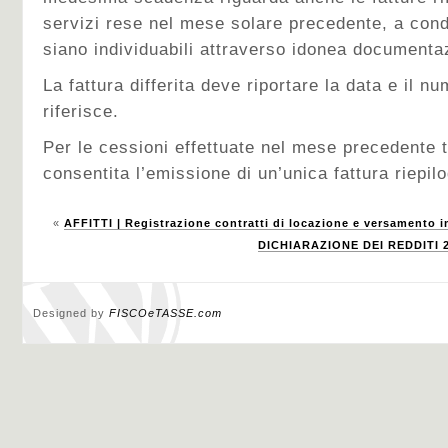
servizi rese nel mese solare precedente, a cond
siano individuabili attraverso idonea documenta
La fattura differita deve riportare la data e il n
riferisce.
Per le cessioni effettuate nel mese precedente 
consentita l’emissione di un’unica fattura riepil
«
AFFITTI | Registrazione contratti di locazione e versamento i
DICHIARAZIONE DEI REDDITI 2
Designed by
FISCOeTASSE.com