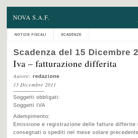
NOVA S.A.F.
NOTIZIE FISCALI
SCADENZE
Scadenza del 15 Dicembre 
Iva – fatturazione differita
Autore
:
redazione
15 Dicembre 2011
Soggetti obbligati:
Soggetti IVA
Adempimento:
Emissione e registrazione delle fatture differite 
consegnati o spediti nel mese solare precedente 