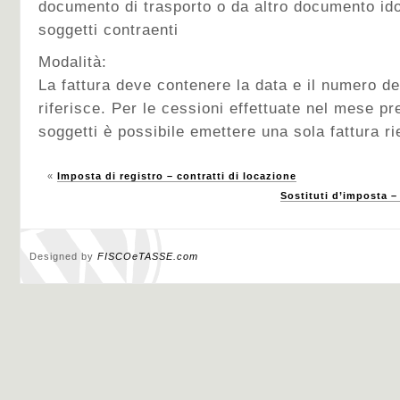
documento di trasporto o da altro documento idon
soggetti contraenti
Modalità:
La fattura deve contenere la data e il numero de
riferisce. Per le cessioni effettuate nel mese pr
soggetti è possibile emettere una sola fattura ri
«
Imposta di registro – contratti di locazione
Sostituti d’imposta 
Designed by
FISCOeTASSE.com