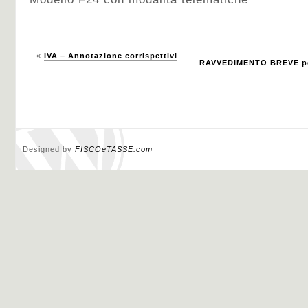
«
IVA – Annotazione corrispettivi
RAVVEDIMENTO BREVE per
Designed by
FISCOeTASSE.com