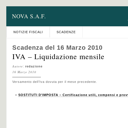
NOVA S.A.F.
NOTIZIE FISCALI
SCADENZE
Scadenza del 16 Marzo 2010
IVA – Liquidazione mensile
Autore
:
redazione
16 Marzo 2010
Versamento dell’Iva dovuta per il mese precedente.
«
SOSTITUTI D’IMPOSTA – Certificazione utili, compensi e prov