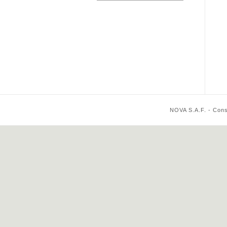
NOVA S.A.F. - Cons