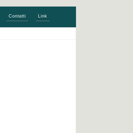
Contatti
Link