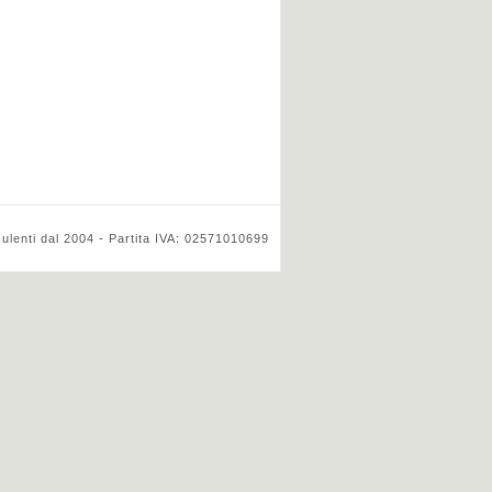
ulenti dal 2004 - Partita IVA: 02571010699