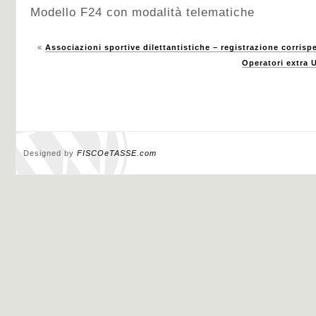
Modello F24 con modalità telematiche
«
Associazioni sportive dilettantistiche – registrazione corrispe
Operatori extra 
Designed by
FISCOeTASSE.com