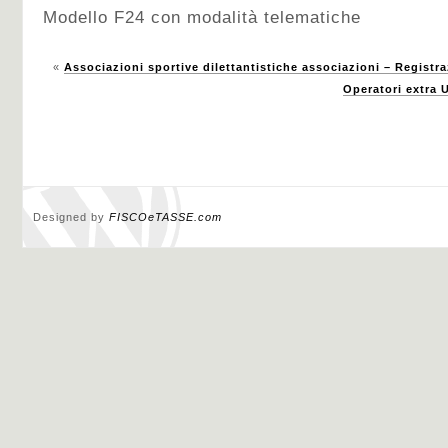
Modello F24 con modalità telematiche
«
Associazioni sportive dilettantistiche associazioni – Registra
Operatori extra 
Designed by
FISCOeTASSE.com