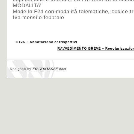
MODALITA’
Modello F24 con modalità telematiche, codice t
Iva mensile febbraio
«
IVA – Annotazione corrispettivi
RAVVEDIMENTO BREVE – Regolarizzazion
Designed by
FISCOeTASSE.com