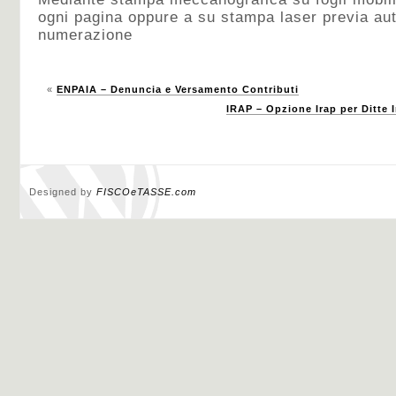
ogni pagina oppure a su stampa laser previa aut
numerazione
«
ENPAIA – Denuncia e Versamento Contributi
IRAP – Opzione Irap per Ditte I
Designed by
FISCOeTASSE.com