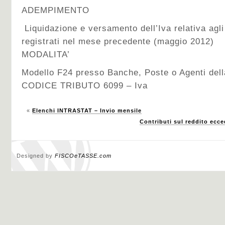
ADEMPIMENTO
Liquidazione e versamento dell’Iva relativa agli
registrati nel mese precedente (maggio 2012)
MODALITA’
Modello F24 presso Banche, Poste o Agenti del
CODICE TRIBUTO 6099 – Iva
«
Elenchi INTRASTAT – Invio mensile
Contributi sul reddito ecc
Designed by
FISCOeTASSE.com