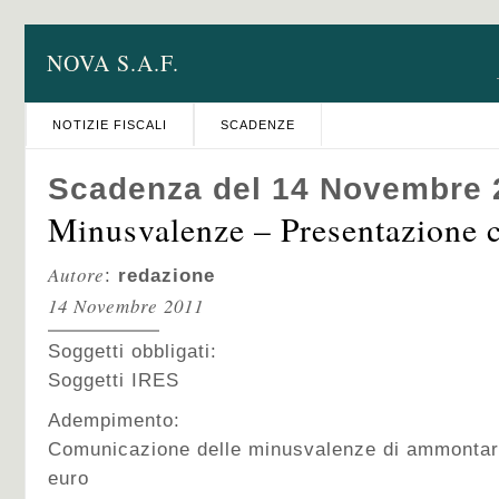
NOVA S.A.F.
NOTIZIE FISCALI
SCADENZE
Scadenza del 14 Novembre 
Minusvalenze – Presentazione 
Autore
:
redazione
14 Novembre 2011
Soggetti obbligati:
Soggetti IRES
Adempimento:
Comunicazione delle minusvalenze di ammontar
euro