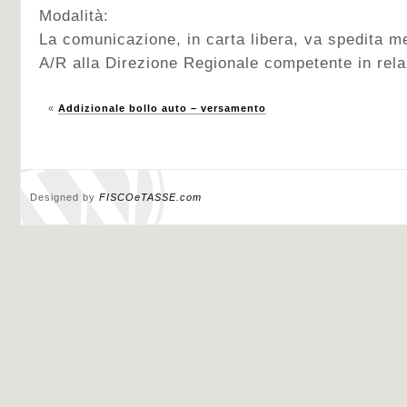
Modalità:
La comunicazione, in carta libera, va spedita 
A/R alla Direzione Regionale competente in relaz
«
Addizionale bollo auto – versamento
Designed by
FISCOeTASSE.com