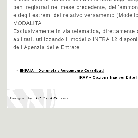
beni registrati nel mese precedente, dell’ammon
e degli estremi del relativo versamento (Model
MODALITA’
Esclusivamente in via telematica, direttamente o
abilitati, utilizzando il modello INTRA 12 disponi
dell’Agenzia delle Entrate
«
ENPAIA – Denuncia e Versamento Contributi
IRAP – Opzione Irap per Ditte I
Designed by
FISCOeTASSE.com