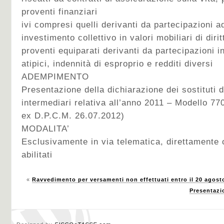
proventi finanziari
ivi compresi quelli derivanti da partecipazioni a
investimento collettivo in valori mobiliari di diritt
proventi equiparati derivanti da partecipazioni in 
atipici, indennità di esproprio e redditi diversi
ADEMPIMENTO
Presentazione della dichiarazione dei sostituti 
intermediari relativa all’anno 2011 – Modello 77
ex D.P.C.M. 26.07.2012)
MODALITA’
Esclusivamente in via telematica, direttamente o
abilitati
«
Ravvedimento per versamenti non effettuati entro il 20 agost
Presentazi