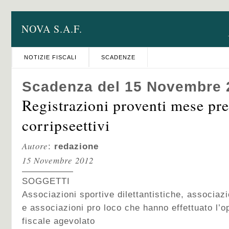
NOVA S.A.F.
NOTIZIE FISCALI
SCADENZE
Scadenza del 15 Novembre 
Registrazioni proventi mese pre
corripseettivi
Autore
:
redazione
15 Novembre 2012
SOGGETTI
Associazioni sportive dilettantistiche, associaz
e associazioni pro loco che hanno effettuato l’o
fiscale agevolato