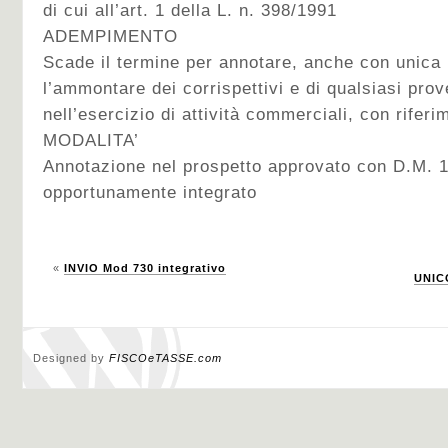
di cui all’art. 1 della L. n. 398/1991
ADEMPIMENTO
Scade il termine per annotare, anche con unica 
l’ammontare dei corrispettivi e di qualsiasi pro
nell’esercizio di attività commerciali, con rife
MODALITA’
Annotazione nel prospetto approvato con D.M. 1
opportunamente integrato
«
INVIO Mod 730 integrativo
UNICO
Designed by
FISCOeTASSE.com