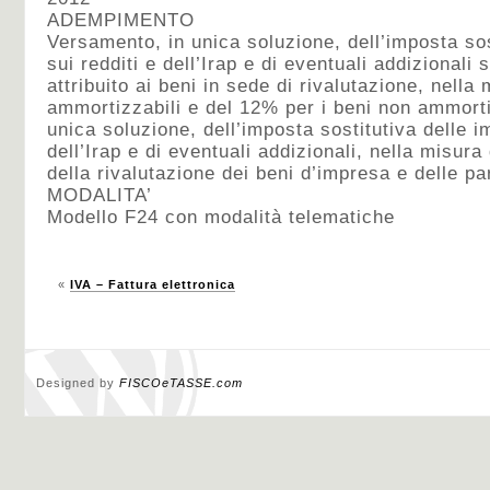
ADEMPIMENTO
Versamento, in unica soluzione, dell’imposta sos
sui redditi e dell’Irap e di eventuali addizionali
attribuito ai beni in sede di rivalutazione, nella
ammortizzabili e del 12% per i beni non ammorti
unica soluzione, dell’imposta sostitutiva delle i
dell’Irap e di eventuali addizionali, nella misura
della rivalutazione dei beni d’impresa e delle pa
MODALITA’
Modello F24 con modalità telematiche
«
IVA – Fattura elettronica
Designed by
FISCOeTASSE.com